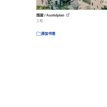
围屋 / Asolidplan
工程
添加书签