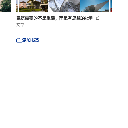
建筑需要的不是重建，而是有思想的批判
文章
添加书签