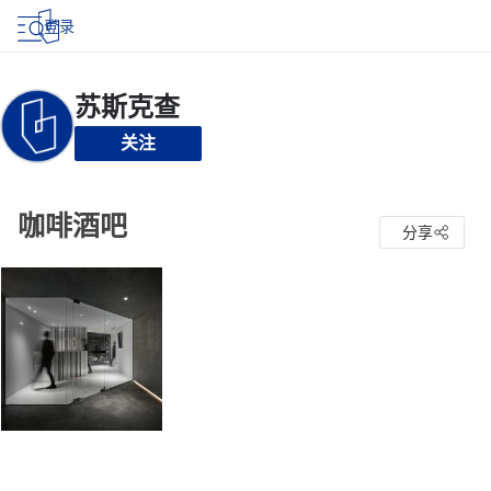
登录
关注
咖啡酒吧
分享