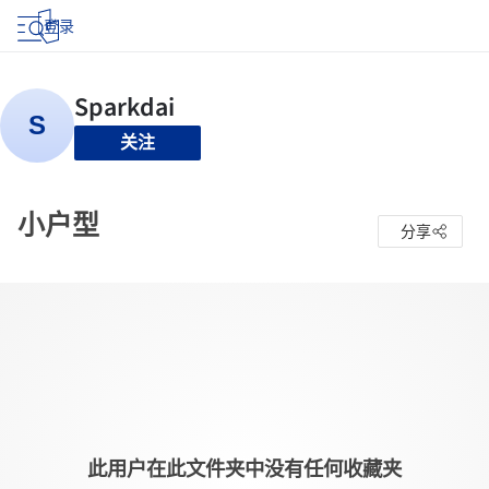
登录
关注
小户型
分享
此用户在此文件夹中没有任何收藏夹