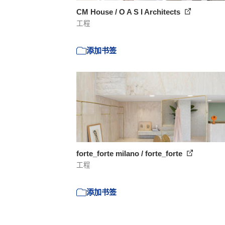
CM House / O A S I Architects
工程
添加书签
forte_forte milano / forte_forte
工程
添加书签