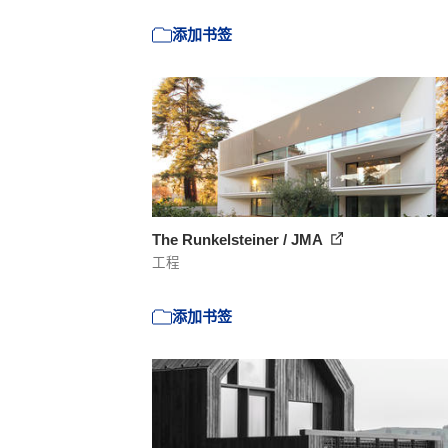
添加书签
The Runkelsteiner / JMA
工程
添加书签