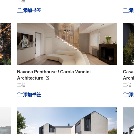
工程
添加书签
添
Navona Penthouse / Carola Vannini
Casa 
Architecture
Archi
工程
工程
添加书签
添