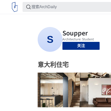
关注
意大利住宅