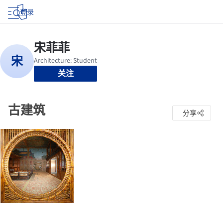
登录
关注
古建筑
分享