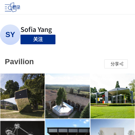
登录
关注
Pavilion
分享