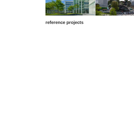
reference projects