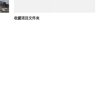
收藏项目文件夹