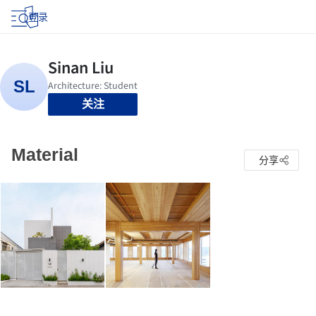
登录
关注
Material
分享