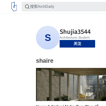
关注
shaire