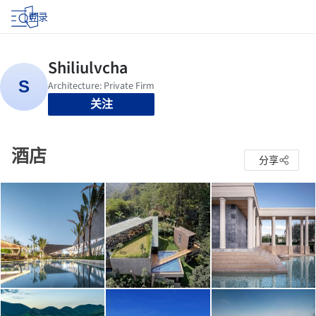
登录
关注
酒店
分享