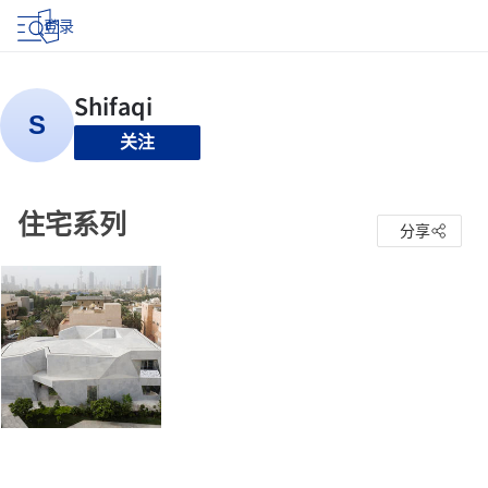
登录
关注
住宅系列
分享