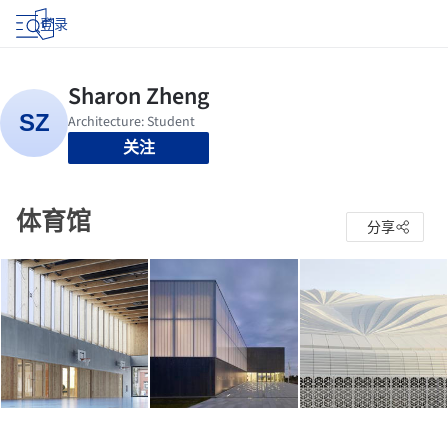
登录
关注
体育馆
分享