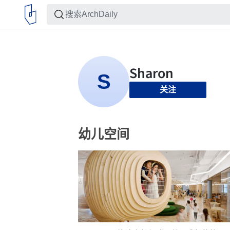
关注
幼儿空间