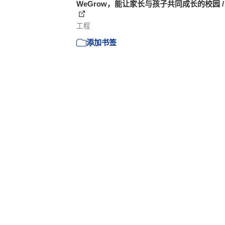
WeGrow，能让家长与孩子共同成长的校园 / 
工程
添加书签