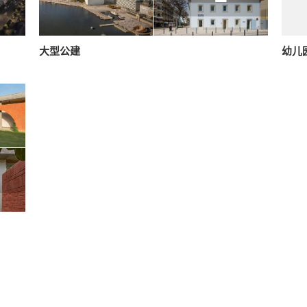
大型公建
幼儿