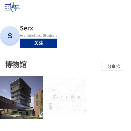
登录
关注
博物馆
分享