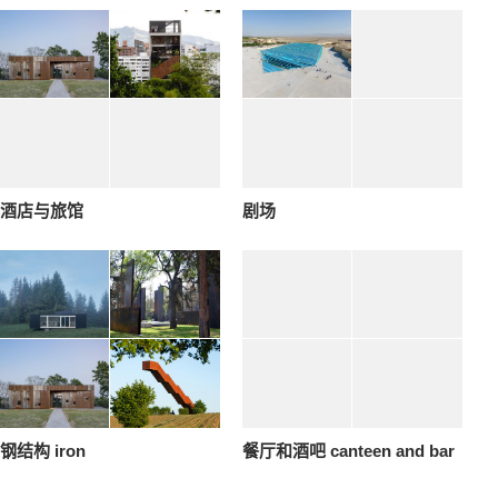
酒店与旅馆
剧场
钢结构 iron
餐厅和酒吧 canteen and bar