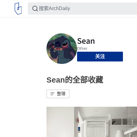
关注
Sean的全部收藏
整理