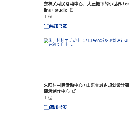
东梓关村民活动中心，大屋檐下的小世界 / gad
line+ studio
工程
添加书签
朱旺村村民活动中心 / 山东省城乡规划设计
建筑创作中心
工程
添加书签