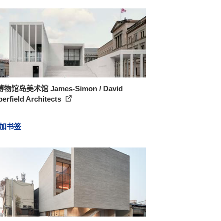
物馆岛美术馆 James-Simon / David
erfield Architects
加书签