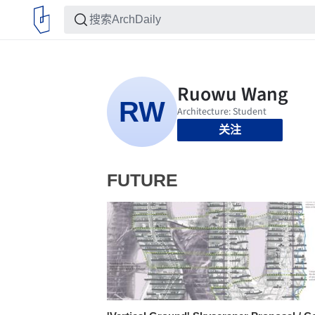
关注
FUTURE