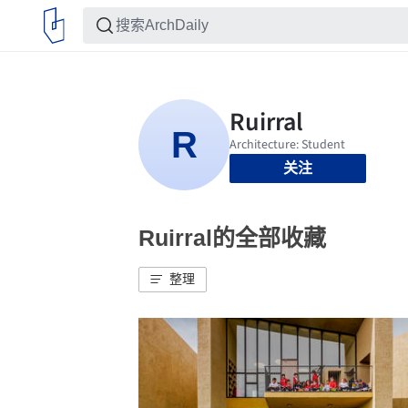
关注
Ruirral的全部收藏
整理