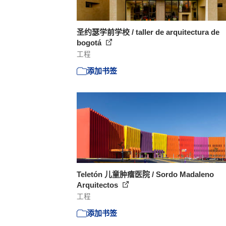
圣约瑟学前学校 / taller de arquitectura de
bogotá
工程
添加书签
Teletón 儿童肿瘤医院 / Sordo Madaleno
Arquitectos
工程
添加书签