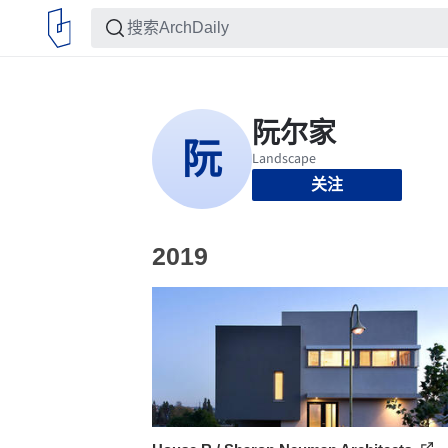
关注
2019