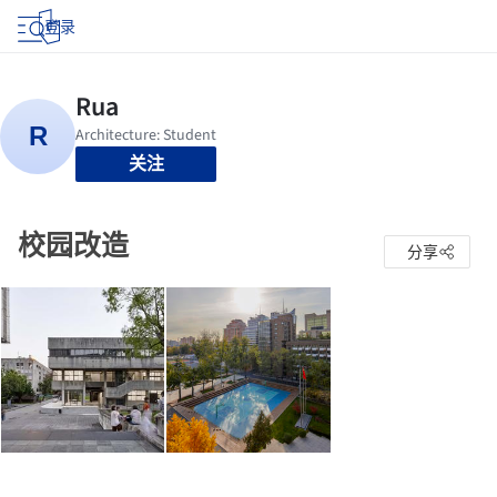
登录
关注
校园改造
分享