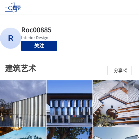
登录
关注
建筑艺术
分享