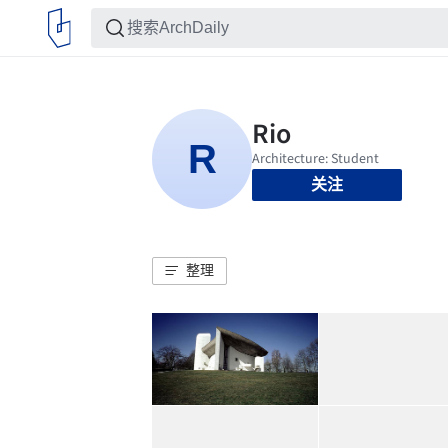
关注
整理