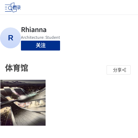
登录
关注
体育馆
分享