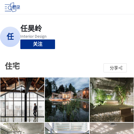
登录
关注
住宅
分享