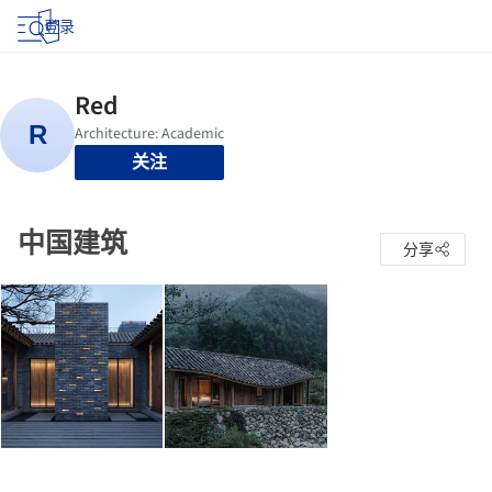
登录
关注
中国建筑
分享