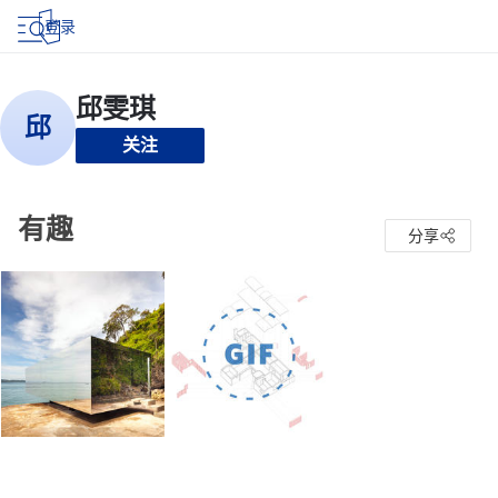
登录
关注
有趣
分享