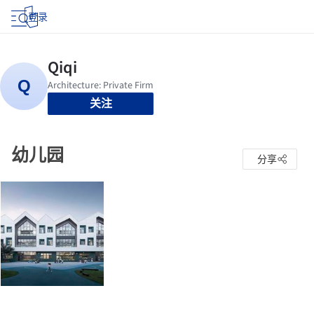
登录
关注
幼儿园
分享