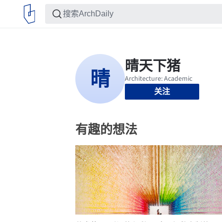
关注
有趣的想法