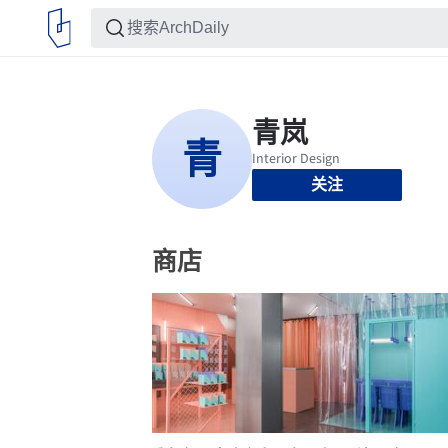
关注
商店