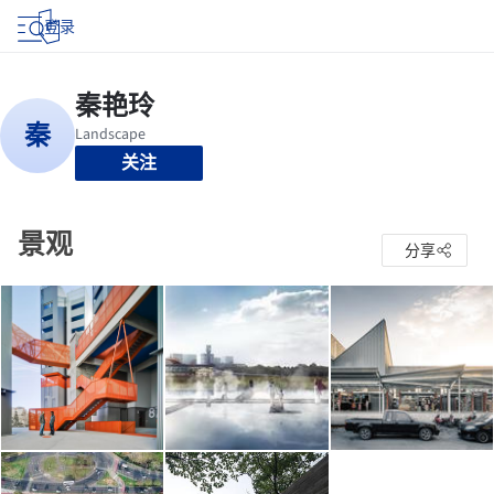
登录
关注
景观
分享