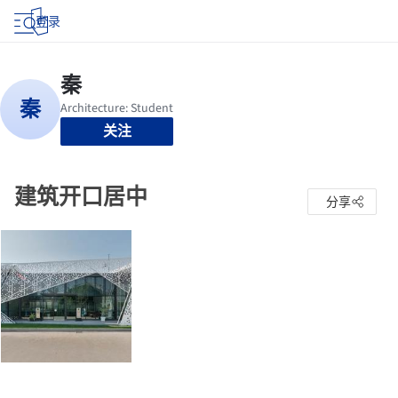
登录
关注
建筑开口居中
分享