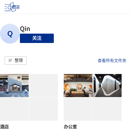
登录
关注
整理
查看所有文件夹
酒店
办公室