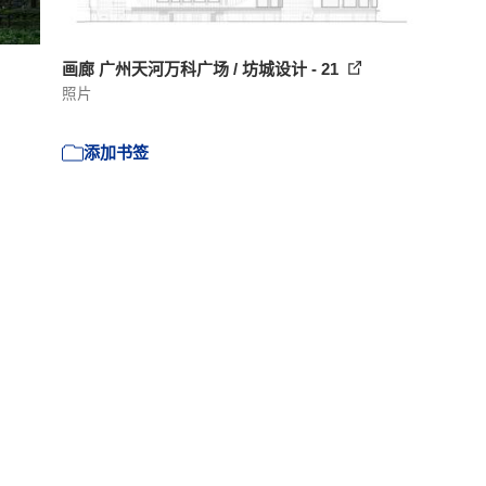
画廊 广州天河万科广场 / 坊城设计 - 21
照片
添加书签