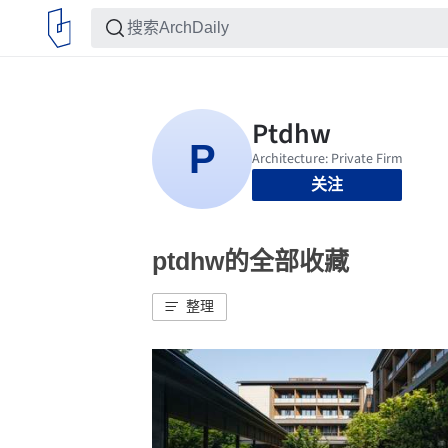
关注
ptdhw的全部收藏
整理