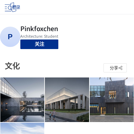
登录
关注
文化
分享