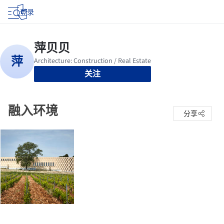
登录
关注
融入环境
分享