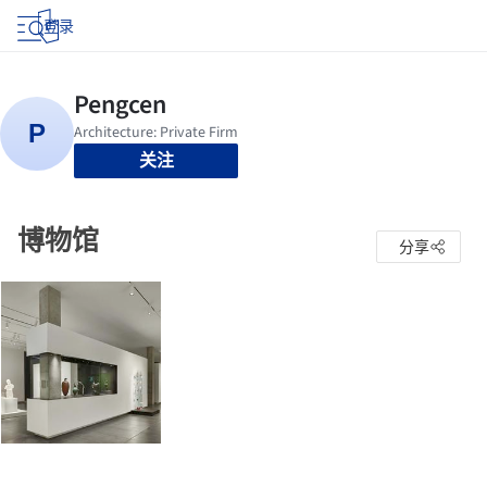
登录
关注
博物馆
分享