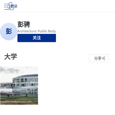
登录
关注
大学
分享