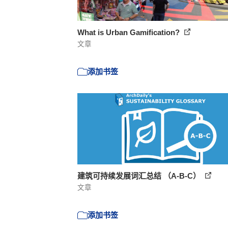
What is Urban Gamification?
文章
添加书签
建筑可持续发展词汇总结 （A-B-C）
文章
添加书签