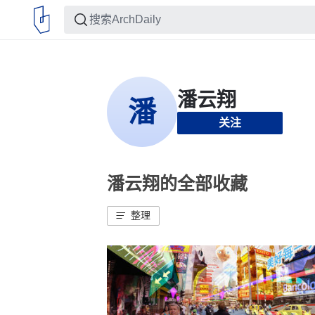
关注
潘云翔的全部收藏
整理