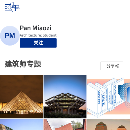
登录
关注
建筑师专题
分享