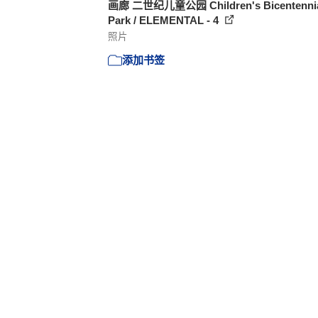
画廊 二世纪儿童公园 Children's Bicentenni
Park / ELEMENTAL - 4
照片
添加书签