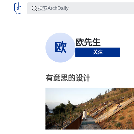
关注
有意思的设计