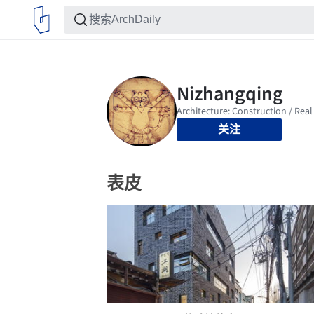
关注
表皮