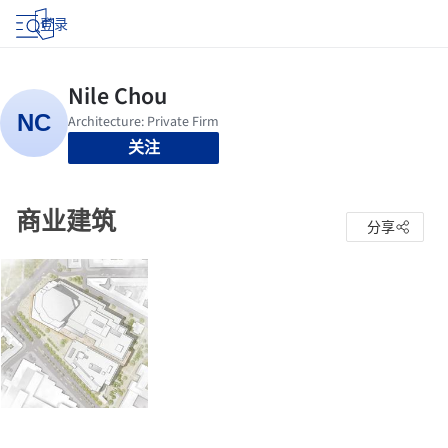
登录
关注
商业建筑
分享