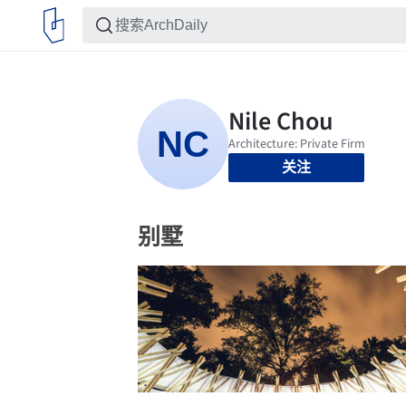
关注
别墅