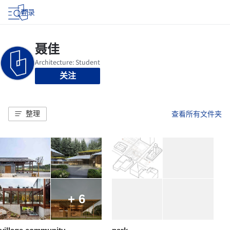
登录
关注
整理
查看所有文件夹
+ 6