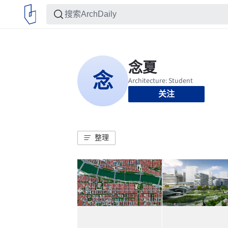
关注
整理