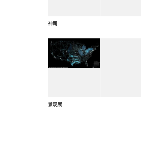
神司
景观展