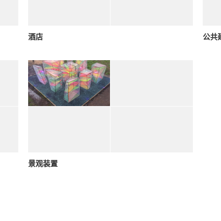
酒店
公共
景观装置