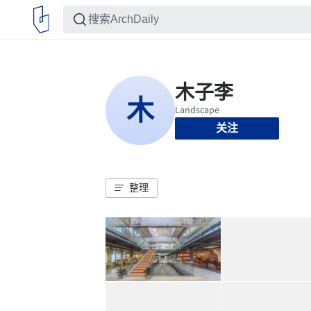
关注
整理