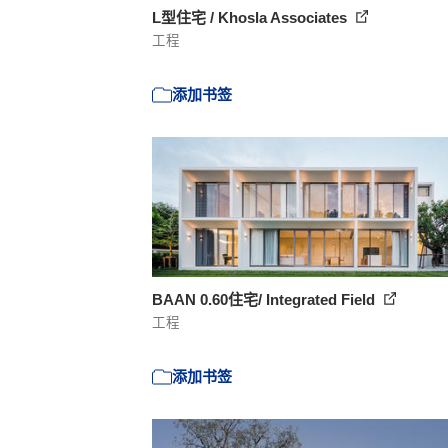
L型住宅 / Khosla Associates
工程
添加书签
BAAN 0.60住宅/ Integrated Field
工程
添加书签