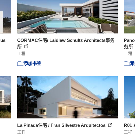
us
CORMAC住宅/ Laidlaw Schultz Architects事务
Pano
所
务所
工程
工程
添加书签
添
La Pinada住宅 / Fran Silvestre Arquitectos
R01 
工程
工程