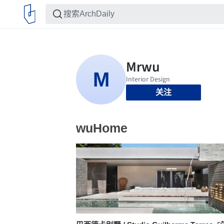
关注
wuHome