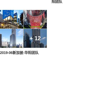
阳团队
+ 12
2019-06新加披-华阳团队