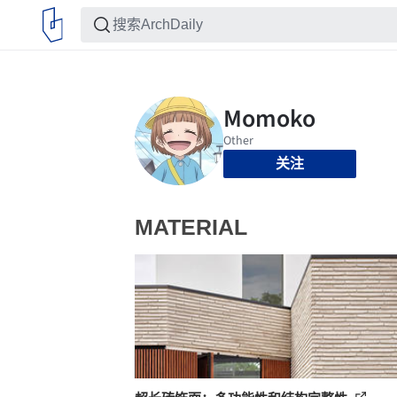
关注
MATERIAL